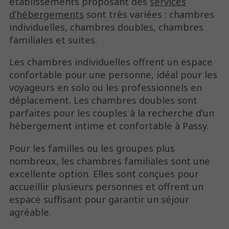
établissements proposant des
services
d’hébergements
sont très variées : chambres
individuelles, chambres doubles, chambres
familiales et suites.
Les chambres individuelles offrent un espace
confortable pour une personne, idéal pour les
voyageurs en solo ou les professionnels en
déplacement. Les chambres doubles sont
parfaites pour les couples à la recherche d'un
hébergement intime et confortable à Passy.
Pour les familles ou les groupes plus
nombreux, les chambres familiales sont une
excellente option. Elles sont conçues pour
accueillir plusieurs personnes et offrent un
espace suffisant pour garantir un séjour
agréable.