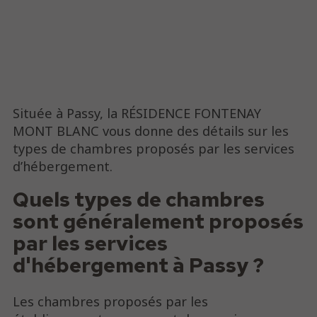
Située à Passy, la RÉSIDENCE FONTENAY
MONT BLANC vous donne des détails sur les
types de chambres proposés par les services
d’hébergement.
Quels types de chambres
sont généralement proposés
par les services
d'hébergement à Passy ?
Les chambres proposés par les