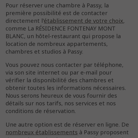
Pour réserver une chambre à Passy, la
première possibilité est de contacter
directement l'
établissement de votre choix
,
comme La RÉSIDENCE FONTENAY MONT
BLANC, un hôtel-restaurant qui propose la
location de nombreux appartements,
chambres et studios à Passy.
Vous pouvez nous contacter par téléphone,
via son site internet ou par e-mail pour
vérifier la disponibilité des chambres et
obtenir toutes les informations nécessaires.
Nous serons heureux de vous fournir des
détails sur nos tarifs, nos services et nos
conditions de réservation.
Une autre option est de réserver en ligne. De
nombreux établissements
à Passy proposent