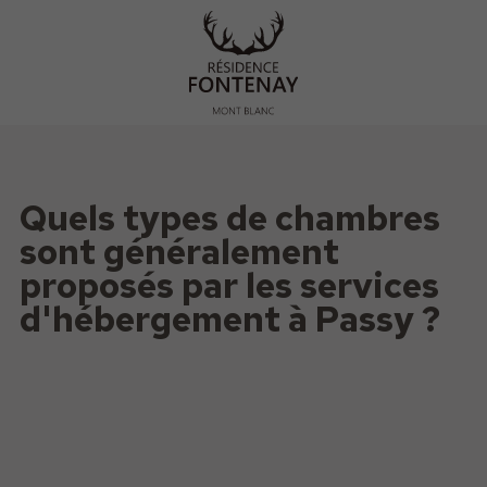
Quels types de chambres
sont généralement
proposés par les services
d'hébergement à Passy ?