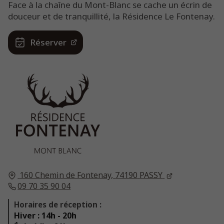
Face à la chaîne du Mont-Blanc se cache un écrin de
douceur et de tranquillité, la Résidence Le Fontenay.
Réserver
160 Chemin de Fontenay,
74190
PASSY
09 70 35 90 04
Horaires de réception :
Hiver : 14h - 20h