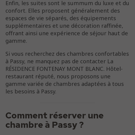
Enfin, les suites sont le summum du luxe et du
confort. Elles proposent généralement des
espaces de vie séparés, des équipements
supplémentaires et une décoration raffinée,
offrant ainsi une expérience de séjour haut de
gamme.
Si vous recherchez des chambres confortables
à Passy, ne manquez pas de contacter La
RÉSIDENCE FONTENAY MONT BLANC. Hôtel-
restaurant réputé, nous proposons une
gamme variée de chambres adaptées à tous
les besoins à Passy.
Comment réserver une
chambre à Passy ?