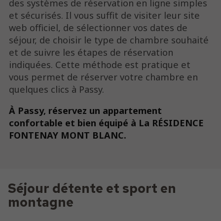
des systèmes de réservation en ligne simples
et sécurisés. Il vous suffit de visiter leur site
web officiel, de sélectionner vos dates de
séjour, de choisir le type de chambre souhaité
et de suivre les étapes de réservation
indiquées. Cette méthode est pratique et
vous permet de réserver votre chambre en
quelques clics à Passy.
À Passy, réservez un appartement
confortable et bien équipé à La RÉSIDENCE
FONTENAY MONT BLANC.
Séjour détente et sport en
montagne