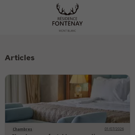
Articles
01/07/2026
Chambres