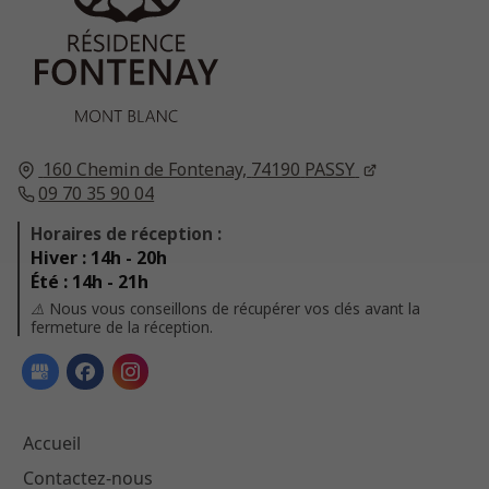
160 Chemin de Fontenay,
74190
PASSY
09 70 35 90 04
Horaires de réception :
Hiver : 14h - 20h
Été : 14h - 21h
⚠️ Nous vous conseillons de récupérer vos clés avant la
fermeture de la réception.
Accueil
Contactez-nous