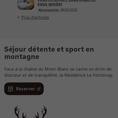
vous guider
08/03/2026
Nouveautés
Plus d'articles
Séjour détente et sport en
montagne
Face à la chaîne du Mont-Blanc se cache un écrin de
douceur et de tranquillité, la Résidence Le Fontenay.
Réserver