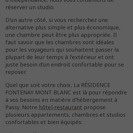
réserver un studio.
D'un autre côté, si vous recherchez une
alternative plus simple et plus économique,
une chambre peut être plus appropriée. Il
faut savoir que les chambres sont idéales
pour les voyageurs qui souhaitent passer la
plupart de leur temps à l'extérieur et ont
juste besoin d'un endroit confortable pour se
reposer.
Quel que soit votre choix, La RÉSIDENCE
FONTENAY MONT BLANC est là pour répondre
à vos besoins en matière d’hébergement à
Passy. Notre
hôtel-restaurant
propose
plusieurs appartements, chambres et studios
confortables et bien équipés.