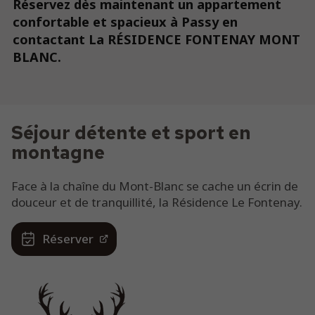
Réservez dès maintenant un appartement
confortable et spacieux à Passy en
contactant La RÉSIDENCE FONTENAY MONT
BLANC.
Séjour détente et sport en
montagne
Face à la chaîne du Mont-Blanc se cache un écrin de
douceur et de tranquillité, la Résidence Le Fontenay.
Réserver