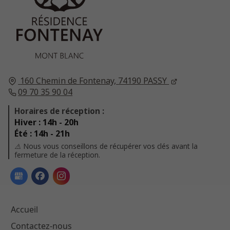
160 Chemin de Fontenay,
74190
PASSY
09 70 35 90 04
Horaires de réception :
Hiver : 14h - 20h
Été : 14h - 21h
⚠️ Nous vous conseillons de récupérer vos clés avant la
fermeture de la réception.
Accueil
Contactez-nous