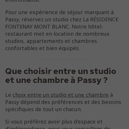
Pour une expérience de séjour marquant à
Passy, réservez un studio chez La RÉSIDENCE
FONTENAY MONT BLANC. Notre hôtel-
restaurant met en location de nombreux
studios, appartements et chambres
confortables et bien équipés.
Que choisir entre un studio
et une chambre à Passy ?
Le
choix entre un studio et une chambre
à
Passy dépend des préférences et des besoins
spécifiques de tout un chacun.
Si vous préférez avoir plus d'espace et
d'indépendance, nous vous conseillons de