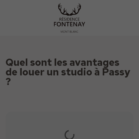
Quel sont les avantages
de louer un studio à Passy
?