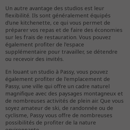
Un autre avantage des studios est leur
flexibilité. Ils sont généralement équipés
d'une kitchenette, ce qui vous permet de
préparer vos repas et de faire des économies
sur les frais de restauration. Vous pouvez
également profiter de l'espace
supplémentaire pour travailler, se détendre
ou recevoir des invités.
En louant un studio à Passy, vous pouvez
également profiter de l'emplacement de
Passy, une ville qui offre un cadre naturel
magnifique avec des paysages montagneux et
de nombreuses activités de plein air. Que vous
soyez amateur de ski, de randonnée ou de
cyclisme, Passy vous offre de nombreuses
possibilités de profiter de la nature
environnante.