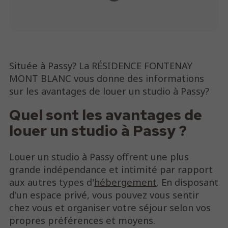
Située à Passy? La RÉSIDENCE FONTENAY
MONT BLANC vous donne des informations
sur les avantages de louer un studio à Passy?
Quel sont les avantages de
louer un studio à Passy ?
Louer un studio à Passy offrent une plus
grande indépendance et intimité par rapport
aux autres types d'
hébergement
. En disposant
d'un espace privé, vous pouvez vous sentir
chez vous et organiser votre séjour selon vos
propres préférences et moyens.