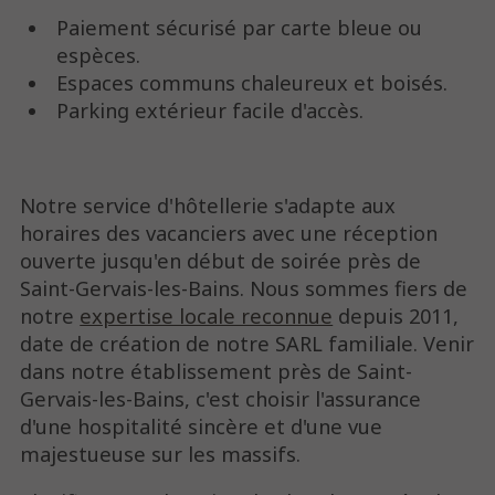
Paiement sécurisé par carte bleue ou
espèces.
Espaces communs chaleureux et boisés.
Parking extérieur facile d'accès.
Notre service d'hôtellerie s'adapte aux
horaires des vacanciers avec une réception
ouverte jusqu'en début de soirée près de
Saint-Gervais-les-Bains. Nous sommes fiers de
notre
expertise locale reconnue
depuis 2011,
date de création de notre SARL familiale. Venir
dans notre établissement près de Saint-
Gervais-les-Bains, c'est choisir l'assurance
d'une hospitalité sincère et d'une vue
majestueuse sur les massifs.