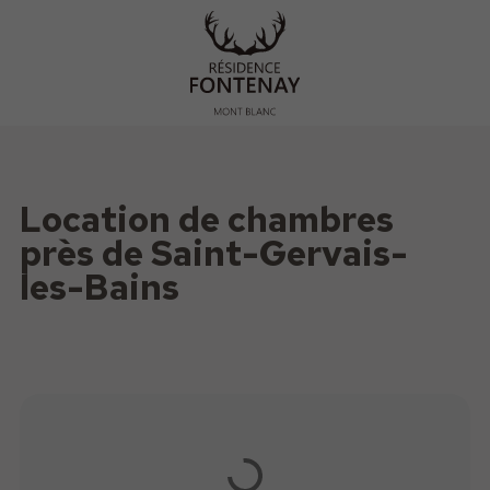
Location de chambres
près de Saint-Gervais-
les-Bains