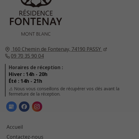
160 Chemin de Fontenay,
74190
PASSY
09 70 35 90 04
Horaires de réception :
Hiver : 14h - 20h
Été : 14h - 21h
⚠️ Nous vous conseillons de récupérer vos clés avant la
fermeture de la réception.
Accueil
Contactez-nous