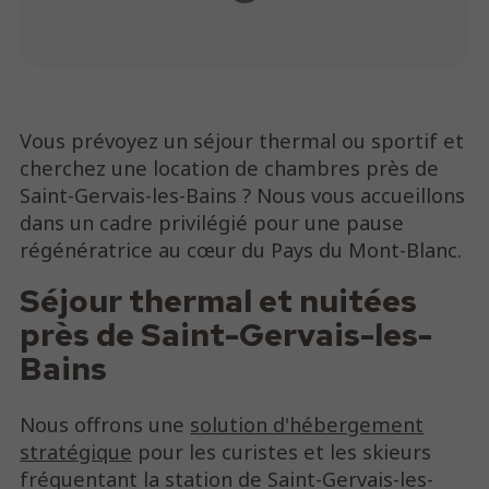
Vous prévoyez un séjour thermal ou sportif et
cherchez une location de chambres près de
Saint-Gervais-les-Bains ? Nous vous accueillons
dans un cadre privilégié pour une pause
régénératrice au cœur du Pays du Mont-Blanc.
Séjour thermal et nuitées
près de Saint-Gervais-les-
Bains
Nous offrons une
solution d'hébergement
stratégique
pour les curistes et les skieurs
fréquentant la station de Saint-Gervais-les-