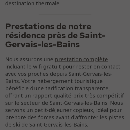
destination thermale.
Prestations de notre
résidence près de Saint-
Gervais-les-Bains
Nous assurons une
prestation complète
incluant le wifi gratuit pour rester en contact
avec vos proches depuis Saint-Gervais-les-
Bains. Votre hébergement touristique
bénéficie d'une tarification transparente,
offrant un rapport qualité-prix très compétitif
sur le secteur de Saint-Gervais-les-Bains. Nous
servons un petit-déjeuner copieux, idéal pour
prendre des forces avant d'affronter les pistes
de ski de Saint-Gervais-les-Bains.