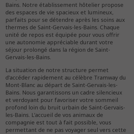
Bains. Notre établissement hôtelier propose
des espaces de vie spacieux et lumineux,
parfaits pour se détendre après les soins aux
thermes de Saint-Gervais-les-Bains. Chaque
unité de repos est équipée pour vous offrir
une autonomie appréciable durant votre
séjour prolongé dans la région de Saint-
Gervais-les-Bains.
La situation de notre structure permet
d'accéder rapidement au célèbre Tramway du
Mont-Blanc au départ de Saint-Gervais-les-
Bains. Nous garantissons un cadre silencieux
et verdoyant pour favoriser votre sommeil
profond loin du bruit urbain de Saint-Gervais-
les-Bains. L'accueil de vos animaux de
compagnie est tout à fait possible, vous
permettant de ne pas voyager seul vers cette