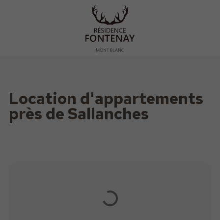
Location d'appartements
près de Sallanches