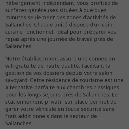
hébergement indépendant, vous profitez de
surfaces généreuses situées à quelques
minutes seulement des zones d'activités de
Sallanches. Chaque unité dispose d'un coin
cuisine fonctionnel, idéal pour préparer vos
repas après une journée de travail près de
Sallanches.
Notre établissement assure une connexion
wifi gratuite de haute qualité, facilitant la
gestion de vos dossiers depuis votre salon
savoyard. Cette résidence de tourisme est une
alternative parfaite aux chambres classiques
pour les longs séjours près de Sallanches. Le
stationnement privatif sur place permet de
garer votre véhicule en toute sécurité sans
frais additionnels dans le secteur de
Sallanches.