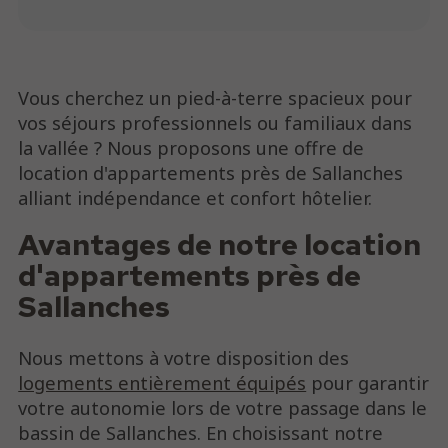
Vous cherchez un pied-à-terre spacieux pour
vos séjours professionnels ou familiaux dans
la vallée ? Nous proposons une offre de
location d'appartements près de Sallanches
alliant indépendance et confort hôtelier.
Avantages de notre location
d'appartements près de
Sallanches
Nous mettons à votre disposition des
logements entièrement équipés
pour garantir
votre autonomie lors de votre passage dans le
bassin de Sallanches. En choisissant notre