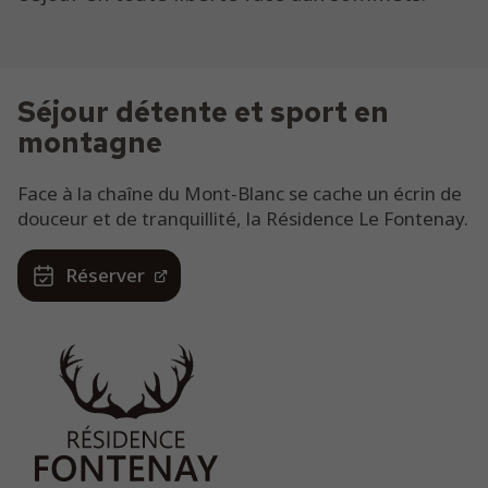
Séjour détente et sport en
montagne
Face à la chaîne du Mont-Blanc se cache un écrin de
douceur et de tranquillité, la Résidence Le Fontenay.
Réserver