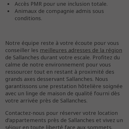
Accès PMR pour une inclusion totale.
Animaux de compagnie admis sous
conditions.
Notre équipe reste à votre écoute pour vous
conseiller les
meilleures adresses de la région
de Sallanches durant votre escale. Profitez du
calme de notre environnement pour vous
ressourcer tout en restant à proximité des
grands axes desservant Sallanches. Nous
garantissons une prestation hôtelière soignée
avec un linge de maison de qualité fourni dès
votre arrivée près de Sallanches.
Contactez-nous pour réserver votre location
d'appartements près de Sallanches et vivez un
séjour en toute liberté face aux sommets.