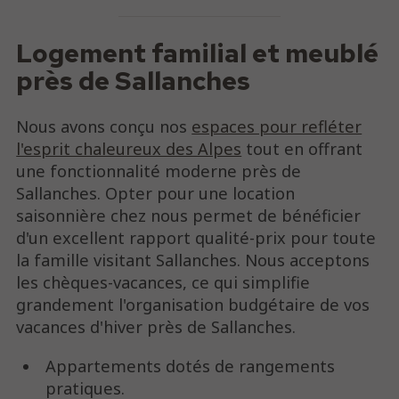
Logement familial et meublé
près de Sallanches
Nous avons conçu nos
espaces pour refléter
l'esprit chaleureux des Alpes
tout en offrant
une fonctionnalité moderne près de
Sallanches. Opter pour une location
saisonnière chez nous permet de bénéficier
d'un excellent rapport qualité-prix pour toute
la famille visitant Sallanches. Nous acceptons
les chèques-vacances, ce qui simplifie
grandement l'organisation budgétaire de vos
vacances d'hiver près de Sallanches.
Appartements dotés de rangements
pratiques.