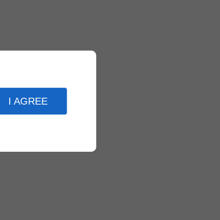
I AGREE