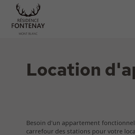
Location d'
Besoin d'un appartement fonctionnel
carrefour des stations pour votre loc