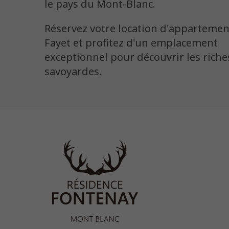
le pays du Mont-Blanc.
Réservez votre location d'appartemen
Fayet et profitez d'un emplacement
exceptionnel pour découvrir les riche
savoyardes.