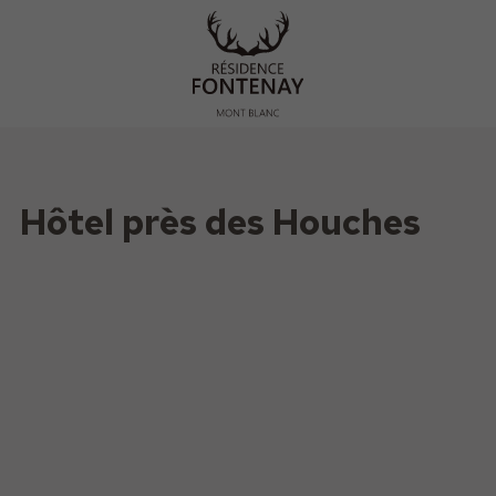
Hôtel près des Houches