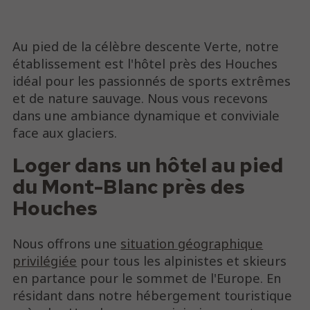
Au pied de la célèbre descente Verte, notre
établissement est l'hôtel près des Houches
idéal pour les passionnés de sports extrêmes
et de nature sauvage. Nous vous recevons
dans une ambiance dynamique et conviviale
face aux glaciers.
Loger dans un hôtel au pied
du Mont-Blanc près des
Houches
Nous offrons une
situation géographique
privilégiée
pour tous les alpinistes et skieurs
en partance pour le sommet de l'Europe. En
résidant dans notre hébergement touristique