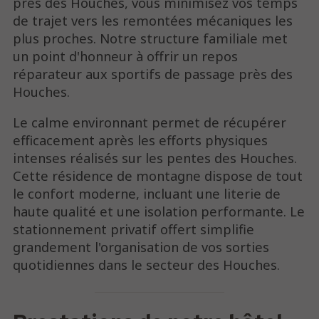
près des Houches, vous minimisez vos temps
de trajet vers les remontées mécaniques les
plus proches. Notre structure familiale met
un point d'honneur à offrir un repos
réparateur aux sportifs de passage près des
Houches.
Le calme environnant permet de récupérer
efficacement après les efforts physiques
intenses réalisés sur les pentes des Houches.
Cette résidence de montagne dispose de tout
le confort moderne, incluant une literie de
haute qualité et une isolation performante. Le
stationnement privatif offert simplifie
grandement l'organisation de vos sorties
quotidiennes dans le secteur des Houches.