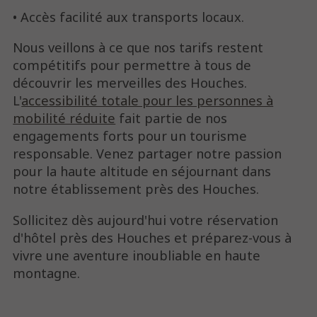
• Accès facilité aux transports locaux.
Nous veillons à ce que nos tarifs restent
compétitifs pour permettre à tous de
découvrir les merveilles des Houches.
L'
accessibilité totale pour les personnes à
mobilité réduite
fait partie de nos
engagements forts pour un tourisme
responsable. Venez partager notre passion
pour la haute altitude en séjournant dans
notre établissement près des Houches.
Sollicitez dès aujourd'hui votre réservation
d'hôtel près des Houches et préparez-vous à
vivre une aventure inoubliable en haute
montagne.