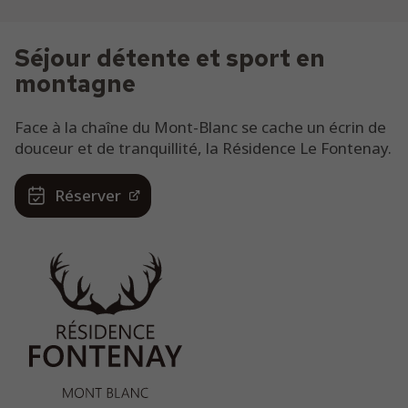
Séjour détente et sport en
montagne
Face à la chaîne du Mont-Blanc se cache un écrin de
douceur et de tranquillité, la Résidence Le Fontenay.
Réserver