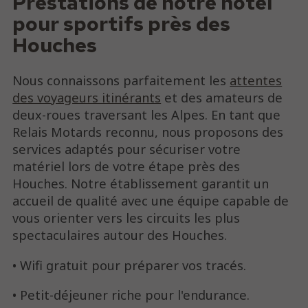
Prestations de notre hôtel
pour sportifs près des
Houches
Nous connaissons parfaitement les
attentes
des voyageurs itinérants
et des amateurs de
deux-roues traversant les Alpes. En tant que
Relais Motards reconnu, nous proposons des
services adaptés pour sécuriser votre
matériel lors de votre étape près des
Houches. Notre établissement garantit un
accueil de qualité avec une équipe capable de
vous orienter vers les circuits les plus
spectaculaires autour des Houches.
• Wifi gratuit pour préparer vos tracés.
• Petit-déjeuner riche pour l'endurance.